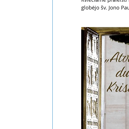
globėjo šv. Jono Pau